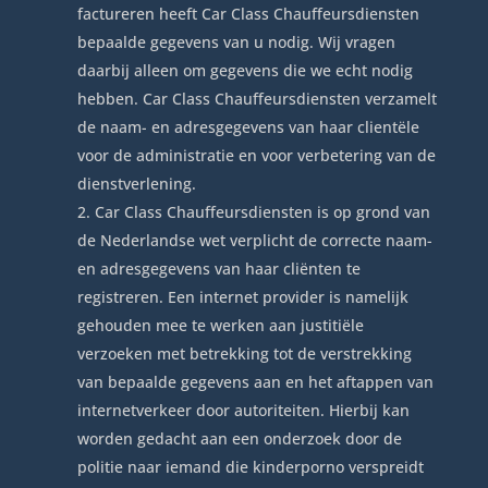
factureren heeft Car Class Chauffeursdiensten
bepaalde gegevens van u nodig. Wij vragen
daarbij alleen om gegevens die we echt nodig
hebben. Car Class Chauffeursdiensten verzamelt
de naam- en adresgegevens van haar clientële
voor de administratie en voor verbetering van de
dienstverlening.
Car Class Chauffeursdiensten is op grond van
de Nederlandse wet verplicht de correcte naam-
en adresgegevens van haar cliënten te
registreren. Een internet provider is namelijk
gehouden mee te werken aan justitiële
verzoeken met betrekking tot de verstrekking
van bepaalde gegevens aan en het aftappen van
internetverkeer door autoriteiten. Hierbij kan
worden gedacht aan een onderzoek door de
politie naar iemand die kinderporno verspreidt