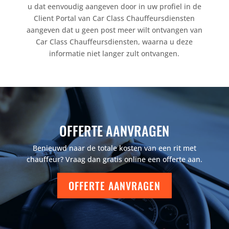
u dat eenvoudig aangeven door in uw profiel in de
Client Portal van Car Class Chauffeursdiensten
aangeven dat u geen post meer wilt ontvangen van
Car Class Chauffeursdiensten, waarna u deze
informatie niet langer zult ontvangen.
OFFERTE AANVRAGEN
Benieuwd naar de totale kosten van een rit met
chauffeur? Vraag dan gratis online een offerte aan.
OFFERTE AANVRAGEN