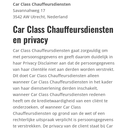
Car Class Chauffeursdiensten
Savannahweg 17
3542 AW Utrecht, Nederland
Car Class Chauffeursdiensten
en privacy
Car Class Chauffeursdiensten gaat zorgvuldig om
met persoonsgegevens en geeft daarom duidelijk in
haar Privacy Disclaimer aan dat de persoongegevens
van haar clientèle niet aan derden worden verstrekt.
Dit doet Car Class Chauffeursdiensten alleen
wanneer Car Class Chauffeursdiensten in het kader
van haar dienstverlening derden inschakelt,
wanneer Car Class Chauffeursdiensten redenen
heeft om de kredietwaardigheid van een cliënt te
onderzoeken, of wanneer Car Class
Chauffeursdiensten op grond van de wet of een
rechterlijke uitspraak verplicht is persoonsgegevens
te verstrekken. De privacy van de client staat bij Car