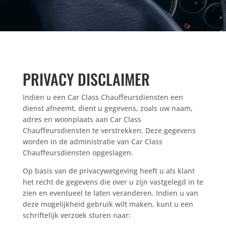
PRIVACY DISCLAIMER
Indien u een Car Class Chauffeursdiensten een
dienst afneemt, dient u gegevens, zoals uw naam,
adres en woonplaats aan Car Class
Chauffeursdiensten te verstrekken. Deze gegevens
worden in de administratie van Car Class
Chauffeursdiensten opgeslagen.
Op basis van de privacywetgeving heeft u als klant
het recht de gegevens die over u zijn vastgelegd in te
zien en eventueel te laten veranderen. Indien u van
deze mogelijkheid gebruik wilt maken, kunt u een
schriftelijk verzoek sturen naar: