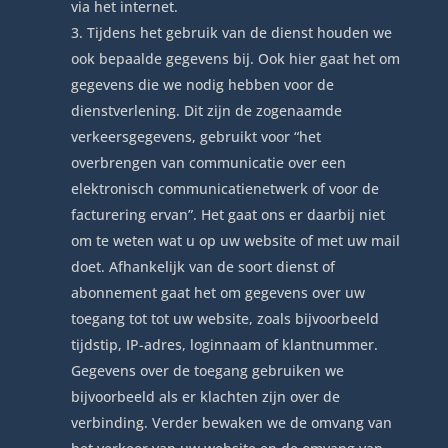
via het internet.
Tijdens het gebruik van de dienst houden we
ook bepaalde gegevens bij. Ook hier gaat het om
gegevens die we nodig hebben voor de
dienstverlening. Dit zijn de zogenaamde
verkeersgegevens, gebruikt voor “het
overbrengen van communicatie over een
elektronisch communicatienetwerk of voor de
facturering ervan”. Het gaat ons er daarbij niet
om te weten wat u op uw website of met uw mail
doet. Afhankelijk van de soort dienst of
abonnement gaat het om gegevens over uw
toegang tot tot uw website, zoals bijvoorbeeld
tijdstip, IP-adres, loginnaam of klantnummer.
Gegevens over de toegang gebruiken we
bijvoorbeeld als er klachten zijn over de
verbinding. Verder bewaken we de omvang van