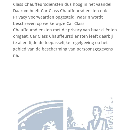
Class Chauffeursdiensten dus hoog in het vaandel.
Daarom heeft Car Class Chauffeursdiensten ook
Privacy Voorwaarden opgesteld, waarin wordt
beschreven op welke wijze Car Class
Chauffeursdiensten met de privacy van haar cliënten
omgaat. Car Class Chauffeursdiensten leeft daarbij
te allen tijde de toepasselijke regelgeving op het
gebied van de bescherming van persoonsgegevens
na.