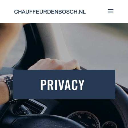
PRIVACY