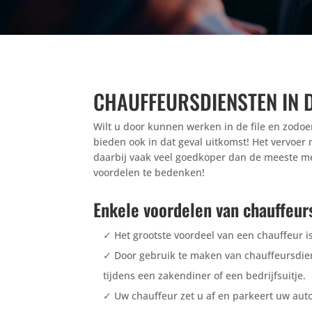
CHAUFFEURSDIENSTEN IN 
Wilt u door kunnen werken in de file en zodo
bieden ook in dat geval uitkomst! Het vervoer
daarbij vaak veel goedkoper dan de meeste m
voordelen te bedenken!
Enkele voordelen van chauffeurs
✓
Het grootste voordeel van een chauffeur is
✓
Door gebruik te maken van chauffeursdien
tijdens een zakendiner of een bedrijfsuitje.
✓ Uw chauffeur zet u af en parkeert uw auto 