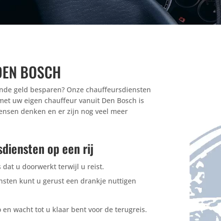
DEN BOSCH
ende geld besparen? Onze chauffeursdiensten
 met uw eigen chauffeur vanuit Den Bosch is
ensen denken en er zijn nog veel meer
diensten op een rij
 dat u doorwerkt terwijl u reist.
sten kunt u gerust een drankje nuttigen
en wacht tot u klaar bent voor de terugreis.